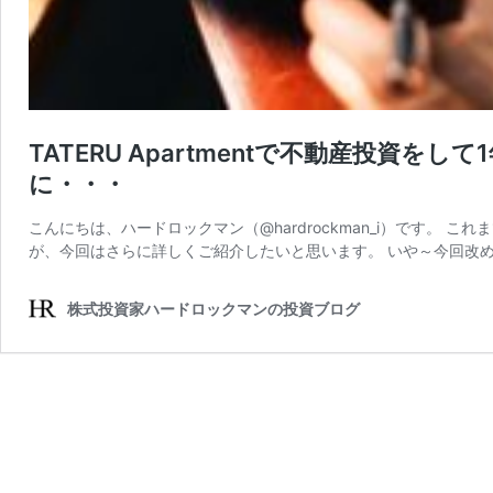
TATERU Apartmentで不動産投資
に・・・
こんにちは、ハードロックマン（@hardrockman_i）です。
が、今回はさらに詳しくご紹介したいと思います。 いや～今回改めて見直
株式投資家ハードロックマンの投資ブログ