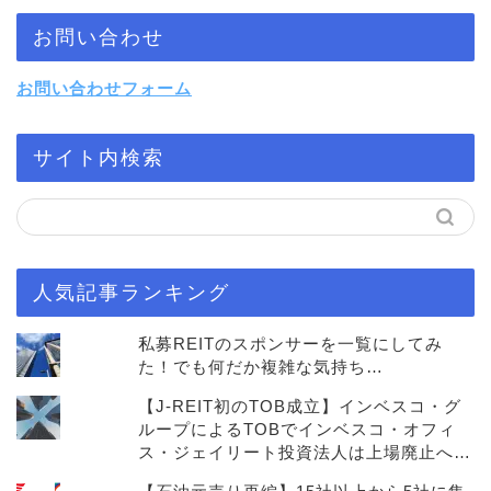
お問い合わせ
お問い合わせフォーム
サイト内検索
人気記事ランキング
私募REITのスポンサーを一覧にしてみ
た！でも何だか複雑な気持ち…
【J-REIT初のTOB成立】インベスコ・グ
ループによるTOBでインベスコ・オフィ
ス・ジェイリート投資法人は上場廃止へ…