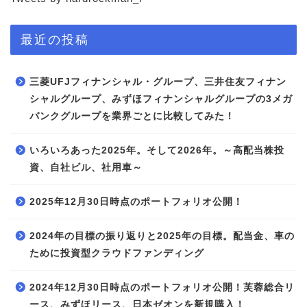
最近の投稿
三菱UFJフィナンシャル・グループ、三井住友フィナン
シャルグループ、みずほフィナンシャルグループの3メガ
バンクグループを業界ごとに比較してみた！
いろいろあった2025年。そして2026年。～高配当株投
資、自社ビル、社用車～
2025年12月30日時点のポートフォリオ公開！
2024年の目標の振り返りと2025年の目標。配当金、車の
ために投資型クラウドファンディング
2024年12月30日時点のポートフォリオ公開！芙蓉総合リ
ース、みずほリース、日本ゼオンを新規購入！