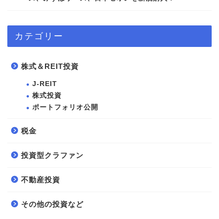
カテゴリー
株式＆REIT投資
J-REIT
株式投資
ポートフォリオ公開
税金
投資型クラファン
不動産投資
その他の投資など