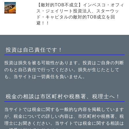
【敵対的TOB不成立】インベスコ・オフィ
ス・ジェイリート投資法人、スターウッ
ド・キャピタルの敵対的TOB成立を回
避！！
投資は自己責任です！
投資は損失を被る可能性があります。投資はご自身の判断
のもと自己責任で行ってください。損失が生じたとして
も、当サイトは一切責任を負いません。
税金の相談は市区町村や税務署、税理士へ！
当サイトでは税金に関する一般的な内容を掲載しています
が、税金についての詳しい内容は、市区町村や税務署、税
理士にお聞きください。当サイトでは税金に関する相談は