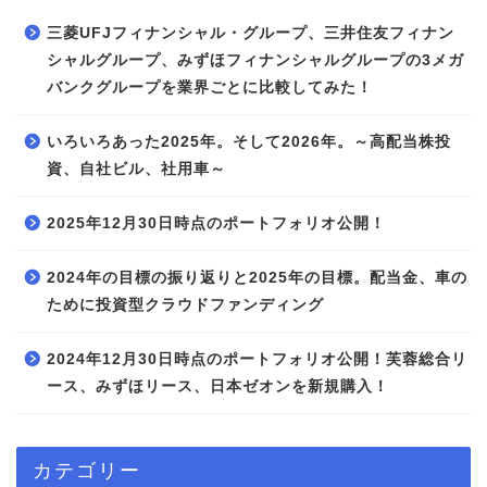
三菱UFJフィナンシャル・グループ、三井住友フィナン
シャルグループ、みずほフィナンシャルグループの3メガ
バンクグループを業界ごとに比較してみた！
いろいろあった2025年。そして2026年。～高配当株投
資、自社ビル、社用車～
2025年12月30日時点のポートフォリオ公開！
2024年の目標の振り返りと2025年の目標。配当金、車の
ために投資型クラウドファンディング
2024年12月30日時点のポートフォリオ公開！芙蓉総合リ
ース、みずほリース、日本ゼオンを新規購入！
カテゴリー