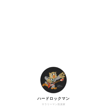
ハードロックマン
サラリーマン投資家