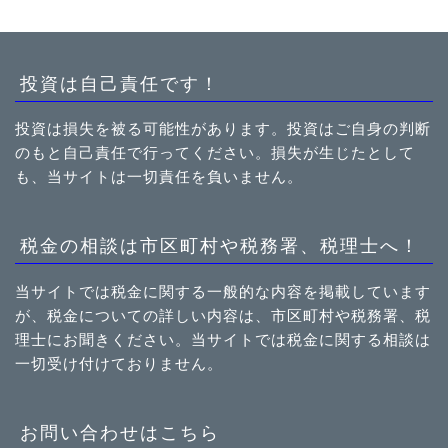
投資は自己責任です！
投資は損失を被る可能性があります。投資はご自身の判断
のもと自己責任で行ってください。損失が生じたとして
も、当サイトは一切責任を負いません。
税金の相談は市区町村や税務署、税理士へ！
当サイトでは税金に関する一般的な内容を掲載しています
が、税金についての詳しい内容は、市区町村や税務署、税
理士にお聞きください。当サイトでは税金に関する相談は
一切受け付けておりません。
お問い合わせはこちら