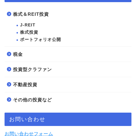
株式＆REIT投資
J-REIT
株式投資
ポートフォリオ公開
税金
投資型クラファン
不動産投資
その他の投資など
お問い合わせ
お問い合わせフォーム