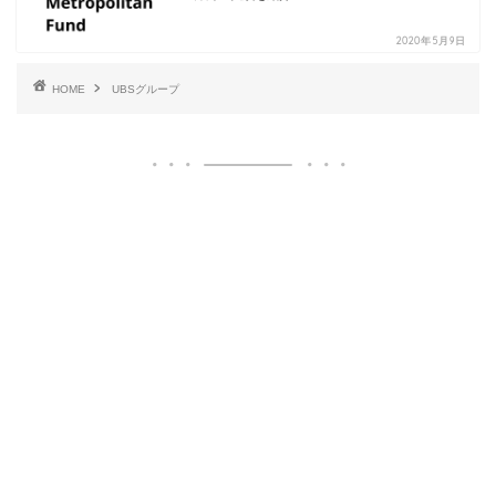
2020年5月9日
HOME
UBSグループ