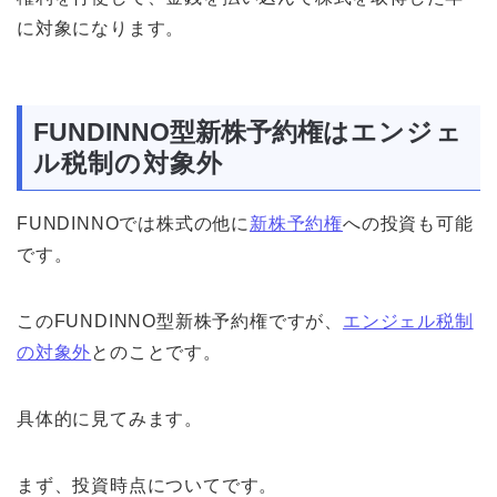
に対象になります。
FUNDINNO型新株予約権
はエンジェ
ル税制の対象外
FUNDINNOでは株式の他に
新株予約権
への投資も可能
です。
このFUNDINNO型新株予約権ですが、
エンジェル税制
の対象外
とのことです。
具体的に見てみます。
まず、投資時点についてです。