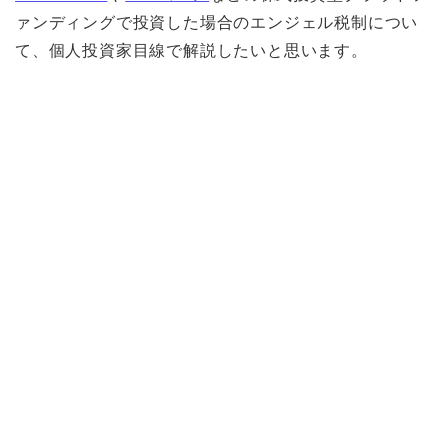
ァンディングで投資した場合のエンジェル税制につい
て、
個人投資家目線で
解説したいと思います。