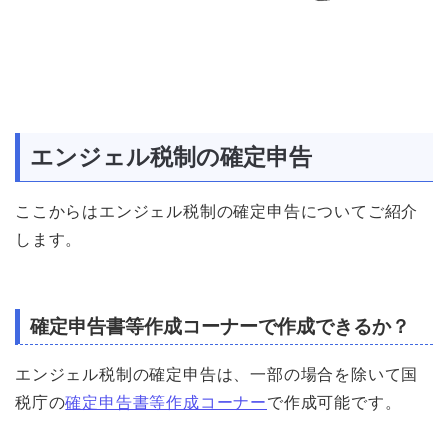
エンジェル税制の確定申告
ここからはエンジェル税制の確定申告についてご紹介
します。
確定申告書等作成コーナーで作成できるか？
エンジェル税制の確定申告は、一部の場合を除いて国
税庁の
確定申告書等作成コーナー
で作成可能です。