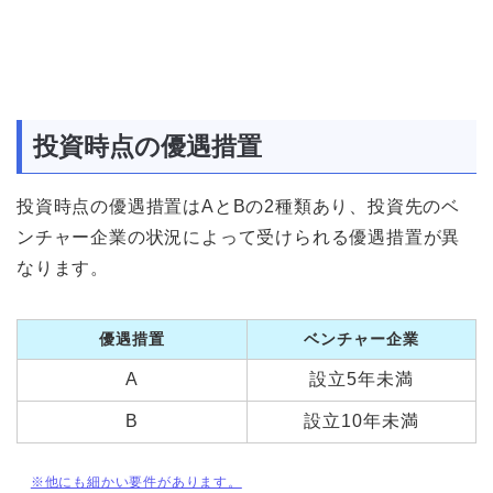
投資時点の優遇措置
投資時点の優遇措置はAとBの2種類あり、投資先のベ
ンチャー企業の状況によって受けられる優遇措置が異
なります。
優遇措置
ベンチャー企業
A
設立5年未満
B
設立10年未満
※他にも細かい要件があります。