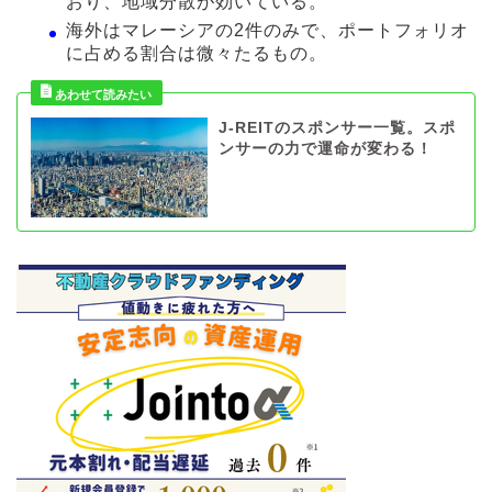
おり、地域分散が効いている。
海外はマレーシアの2件のみで、ポートフォリオ
に占める割合は微々たるもの。
J-REITのスポンサー一覧。スポ
ンサーの力で運命が変わる！