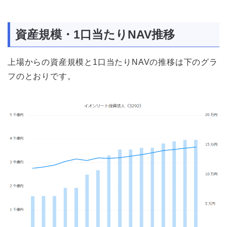
資産規模・1口当たりNAV推移
上場からの資産規模と1口当たりNAVの推移は下のグラ
フのとおりです。