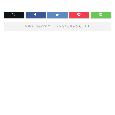
記事内に商品プロモーションを含む場合があります