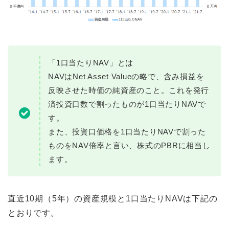
「1口当たりNAV」とは
NAVはNet Asset Valueの略で、含み損益を
反映させた時価の純資産のこと。これを発行
済投資口数で割ったものが1口当たりNAVで
す。
また、投資口価格を1口当たりNAVで割った
ものをNAV倍率と言い、株式のPBRに相当し
ます。
直近10期（5年）の資産規模と1口当たりNAVは下記の
とおりです。