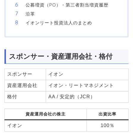
公募増資（PO）・第三者割当増資履歴
沿革
イオンリート投資法人のまとめ
スポンサー・資産運用会社・格付
スポンサー
イオン
資産運用会社
イオン・リートマネジメント
格付
AA / 安定的（JCR）
資産運用会社の株主
出資比率
イオン
100％