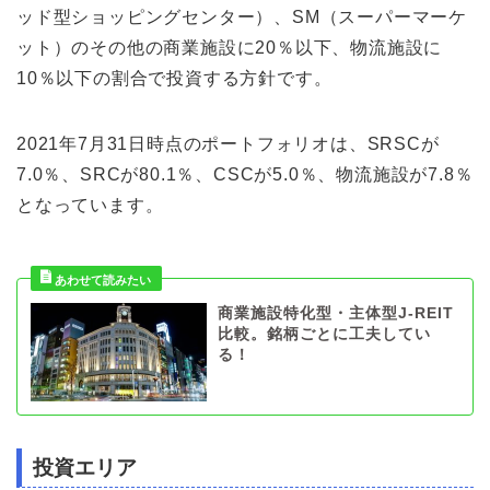
ッド型ショッピングセンター）、SM（スーパーマーケ
ット）のその他の商業施設に20％以下、物流施設に
10％以下の割合で投資する方針です。
2021年7月31日時点のポートフォリオは、SRSCが
7.0％、SRCが80.1％、CSCが5.0％、物流施設が7.8％
となっています。
商業施設特化型・主体型J-REIT
比較。銘柄ごとに工夫してい
る！
投資エリア