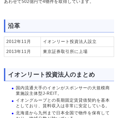
あわせて502億円で4物件を取得しています。
沿革
2012年11月
イオンリート投資法人設立
2013年11月
東京証券取引所に上場
イオンリート投資法人のまとめ
国内流通大手のイオンがスポンサーの大規模商
業施設主体型J-REIT。
イオングループとの長期固定賃貸借契約を基本
としており、賃料収入は非常に安定している。
北海道から九州まで日本全国で物件を保有して