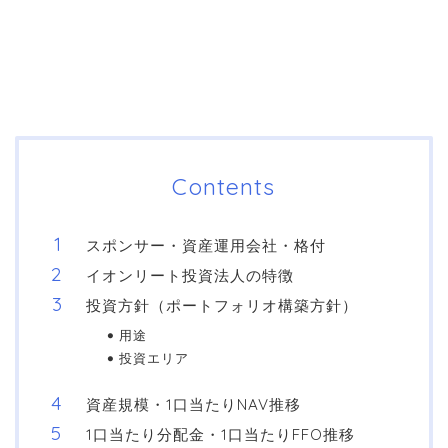
Contents
スポンサー・資産運用会社・格付
イオンリート投資法人の特徴
投資方針（ポートフォリオ構築方針）
用途
投資エリア
資産規模・1口当たりNAV推移
1口当たり分配金・1口当たりFFO推移