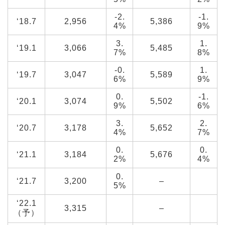
-2.
-1.
‘18.7
2,956
5,386
4%
9%
3.
1.
‘19.1
3,066
5,485
7%
8%
-0.
1.
‘19.7
3,047
5,589
6%
9%
0.
-1.
‘20.1
3,074
5,502
9%
6%
3.
2.
‘20.7
3,178
5,652
4%
7%
0.
0.
‘21.1
3,184
5,676
2%
4%
0.
‘21.7
3,200
–
5%
‘22.1
3,315
–
（予）