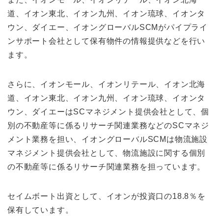
道、イオン東北、イオン九州、イオン琉球、イオンタ
ウン、ダイエー、イオングローバルSCMがパイプライ
ンサポート会社として保有物件の情報提供などを行い
ます。
さらに、イオンモール、イオンリテール、イオン北海
道、イオン東北、イオン九州、イオン琉球、イオンタ
ウン、ダイエーはSCマネジメント提供会社として、個
別の不動産等に係るリサーチ関連業務などのSCマネジ
メント業務を担い、イオングローバルSCMは物流施設
マネジメント提供会社として、物流施設に関する個別
の不動産等に係るリサーチ関連業務を担っています。
セイムボート出資として、イオンが投資口の18.8％を
保有しています。