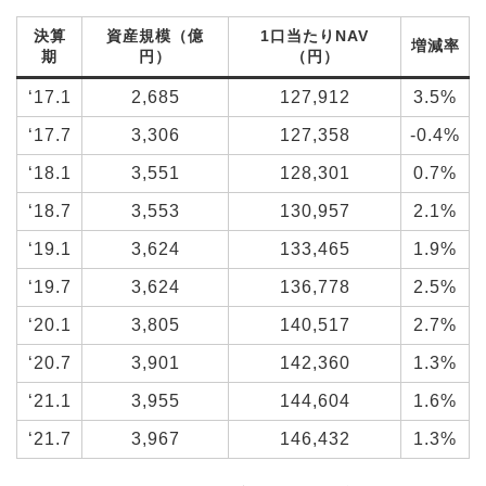
決算
資産規模（億
1口当たりNAV
増減率
期
円）
（円）
‘17.1
2,685
127,912
3.5%
‘17.7
3,306
127,358
-0.4%
‘18.1
3,551
128,301
0.7%
‘18.7
3,553
130,957
2.1%
‘19.1
3,624
133,465
1.9%
‘19.7
3,624
136,778
2.5%
‘20.1
3,805
140,517
2.7%
‘20.7
3,901
142,360
1.3%
‘21.1
3,955
144,604
1.6%
‘21.7
3,967
146,432
1.3%