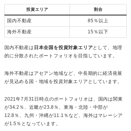
投資エリア
割合
国内不動産
85％以上
海外不動産
15％以下
国内不動産は
日本全国を投資対象エリア
として、地理
的に分散されたポートフォリオを目指しています。
海外不動産はアセアン地域など、中長期的に経済発展
が見込める国・地域を投資対象エリアとしています。
2021年7月31日時点のポートフォリオは、国内は関東
が34.2％、近畿が23.8％、東海・北陸・中部が
12.8％、九州・沖縄が11.1％など、海外はマレーシア
が1.5％となっています。