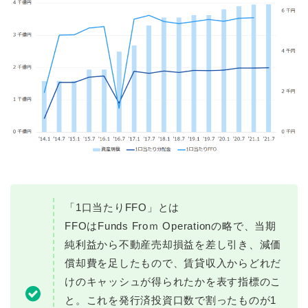
「1口当たりFFO」とは
FFOはFunds Froｍ Operationの略で、当期
純利益から不動産売却損益を差し引き、減価
償却費を足したもので、賃貸収入からどれだ
けのキャッシュが得られたかを表す指標のこ
と。これを発行済投資口数で割ったものが1