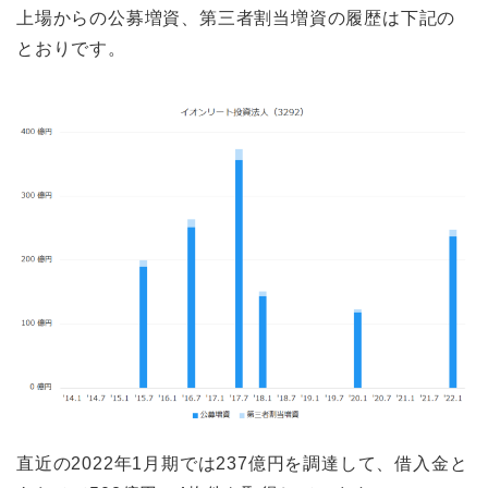
上場からの公募増資、第三者割当増資の履歴は下記の
とおりです。
直近の2022年1月期では237億円を調達して、借入金と